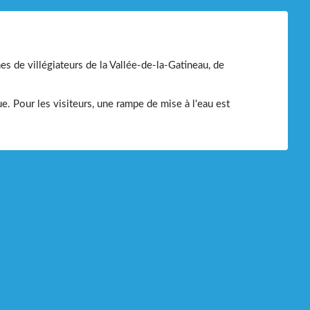
nes de villégiateurs de la Vallée-de-la-Gatineau, de
e. Pour les visiteurs, une rampe de mise à l'eau est