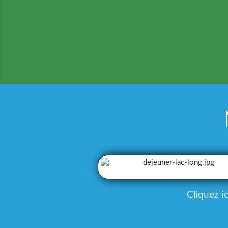
Cliquez i