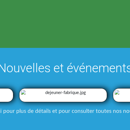
Nouvelles et événement
ci pour plus de détails et pour consulter toutes nos n