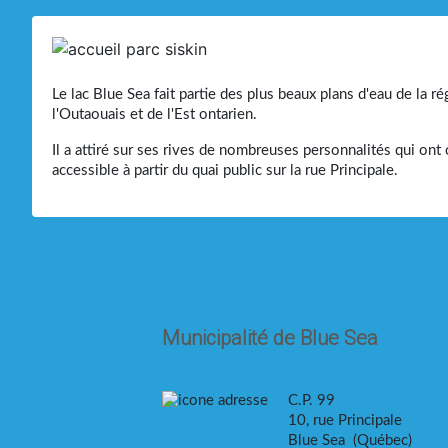
Le lac Blue Sea fait partie des plus beaux plans d'eau de la ré
l'Outaouais et de l'Est ontarien.
Il a attiré sur ses rives de nombreuses personnalités qui ont
accessible à partir du quai public sur la rue Principale.
Municipalité de Blue Sea
C.P. 99
10, rue Principale
Blue Sea (Québec)