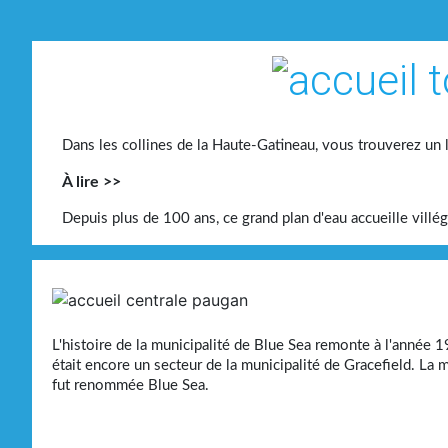
Dans les collines de la Haute-Gatineau, vous trouverez un 
À lire >>
Depuis plus de 100 ans, ce grand plan d'eau accueille villé
L'histoire de la municipalité de Blue Sea remonte à l'année 19
était encore un secteur de la municipalité de Gracefield. La
fut renommée Blue Sea.